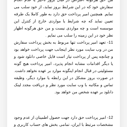
سفارش خود که در این شرایط بروز نماید، از خود سلب می
نمایم. همچنین امیر پرداخت حق دارد به طور کاملا یک طرفه
تعیین نماید که چه شرایط یا مواردی خارج از کنترل این
موسسه است و چه مواردی نیست و من حق هرگونه اظهار
نظر خود در این زمینه را سلب می نمایم .
11- تعهد امیر پرداخت تنها مربوط به بخش پرداخت سفارش
من در وب سایت مورد نظر اینجانب جهت پرداخت خواهد بود
و چنانچه پس از پرداخت نیاز است فایل خاصی دانلود شود و
یا دیگر اقدامات مشابه انجام پذیرد، امیر پرداخت هیچ گونه
مسئولیتی در قبال انجام اینگونه موارد بر عهده نخواهد داشت.
در صورت بروز مشکل در این رابطه یا موارد دیگر، وظیفه
تماس و مکاتبه با وب سایت مورد نظر و دریافت مجدد لینک
دانلود بر عهده شخص من خواهد بود.
12- امیر پرداخت حق دارد جهت حصول اطمینان از عدم وجود
مشخصات مرتبط با ایران، تمامی بخش های حساب کاربری و