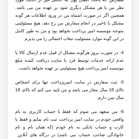
نظر من یا هر مشکل دیگری شود بر عهده من می باشد.
همچنین اگر در صورت اشتباه من در ورود اطلاعات هر گونه
مشکل یا تاخیر در انجام سفارش من رخ دهد، هیچ مسئولیتی
متوجه موسسه امیر پرداخت نخواهد بود و من به طور کامل
در این گونه موارد مسئولیت تبعات احتمالی را می پذیرم.
4- در صورت بروز هرگونه مشکل از قبیل عدم ارسال کالا یا
عدم ارائه خدمات توسط فرد یا سایت دریافت کننده مبلغ
موسسه امیر پرداخت هیچ مسئولیتی بر عهده نخواهد داشت.
5- ثبت سفارش در سایت امیرپرداخت تنها برای اشخاص
بالای 18 سال مجاز می باشد و من تایید می کنم که بالای 18
سال سن دارم.
6- من متعهد می شوم که فقط با حساب کاربری به نام
واقعی خودم در سایت امیر پرداخت ثبت نام نمایم و فقط با
کارت و حساب بانکی به نام خودم (که همان نام و نام
خانوادگی صاحب حساب می باشد) در درگاه های آنلاین