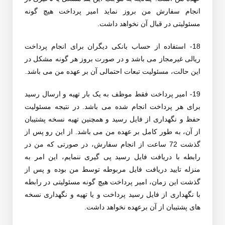
انجام سفارش من بروز نماید امیر پرداخت هیچ گونه
مسئولیتی در قبال آن نخواهد داشت.
18- استفاده از حساب بانکی دیگران برای انجام پرداخت
ریالی غیرمجاز می باشد و در صورت بروز هر گونه مشکل در
این حالت، مسئولیت تبعات احتمالی آن بر عهده من می باشد.
19- امیر پرداخت فقط موظف به یک بار تهیه و ارسال رسید
برای هر پرداخت انجام شده می باشد. در نتیجه مسئولیت
حفظ و نگهداری از فایل رسید و همچنین تهیه نسخه پشتیبان
از آن، به طور کامل بر عهده من می باشد. از این رو پس از
گذشت 72 ساعت از انجام سفارش، در صورتی که من در
رابطه با دریافت فایل رسید پی گیری ننمایم، این امر به
منزله تایید دریافت فایل مربوطه توسط من بوده و پس از
گذشت این زمان، امیر پرداخت هیچ گونه مسئولیتی در رابطه
با نگهداری از فایل رسید پرداخت و یا تهیه و نگهداری نسخه
های پشتیبان از آن برعهده نخواهد داشت.