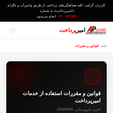
کاربران گرامی؛ کلیه هماهنگی‌های پرداختی از طریق واتس‌آپ و تلگرام
«امیرپرداخت» به شماره
۰۹۲۰۰۸۳۶۸۴۸
انجام می‌شود.
امیر
پرداخت
خانه
قوانین و مقررات
/
قوانین و مقررات استفاده از خدمات
امیرپرداخت
آخرین به‌روزرسانی: 2026/06/04