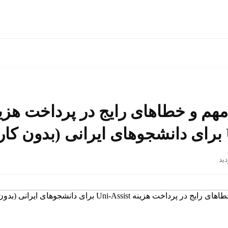
هم و خطاهای رایج در پرداخت هزی
)