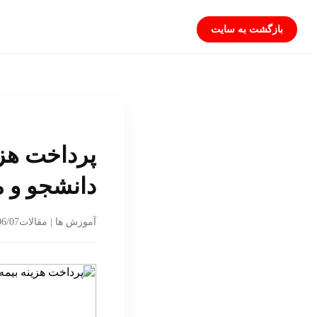
بازگشت به سایت
دانشجو و مه
06/07
آموزش ها | مقالات