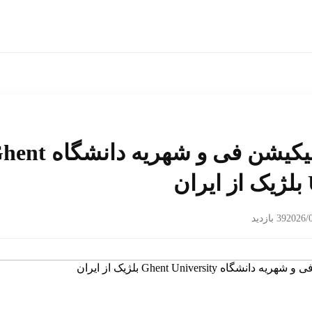
پرداخت اپلیکیشن فی و شهریه دانش
ن
2026/
39 بازدید