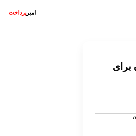
امیر
پرداخت
آلمان برای