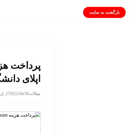
بازگشت به سایت
اپلای دانشگ
2021/04/30
مقالات
27 بازدید