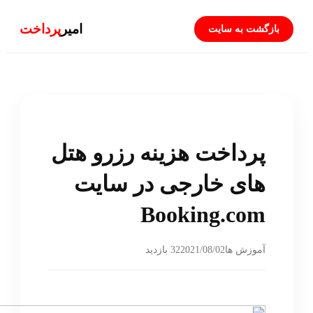
امیر
پرداخت
بازگشت به سایت
پرداخت هزینه رزرو هتل
های خارجی در سایت
Booking.com
2021/08/02
آموزش ها
32 بازدید